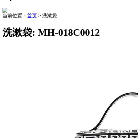
当前位置：
首页
> 洗漱袋
洗漱袋: MH-018C0012