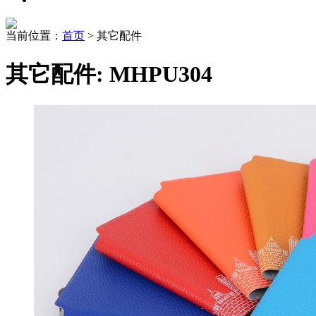
当前位置：
首页
> 其它配件
其它配件: MHPU304