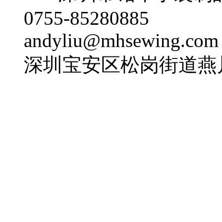
0755-85280885
andyliu@mhsewing.com
深圳宝安区松岗街道燕