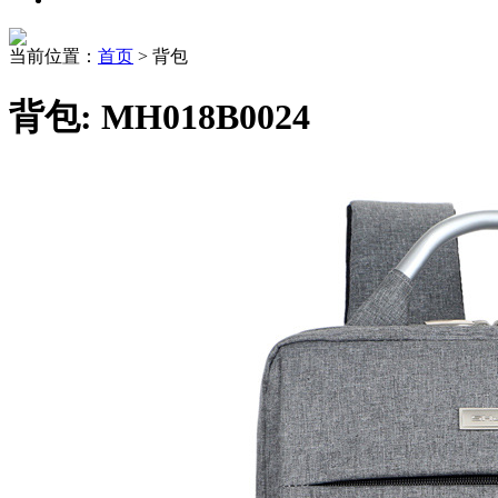
当前位置：
首页
> 背包
背包: MH018B0024