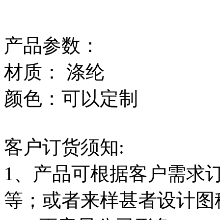
产品参数：
材质： 涤纶
颜色：可以定制
客户订货须知:
1、产品可根据客户需求
等；或者来样甚者设计图