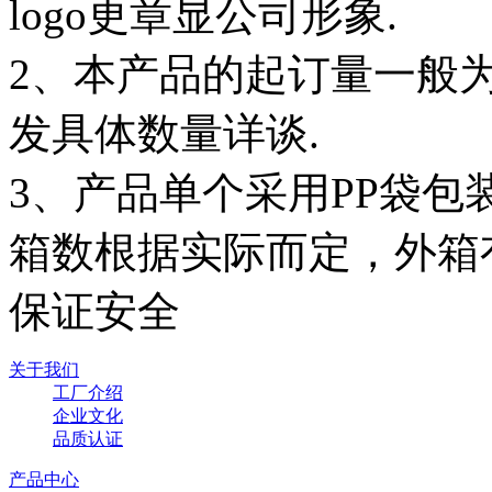
logo更章显公司形象.
2、本产品的起订量一般为
发具体数量详谈.
3、产品单个采用PP袋
箱数根据实际而定，外箱
保证安全
关于我们
工厂介绍
企业文化
品质认证
产品中心