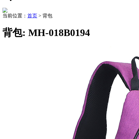
当前位置：
首页
> 背包
背包: MH-018B0194