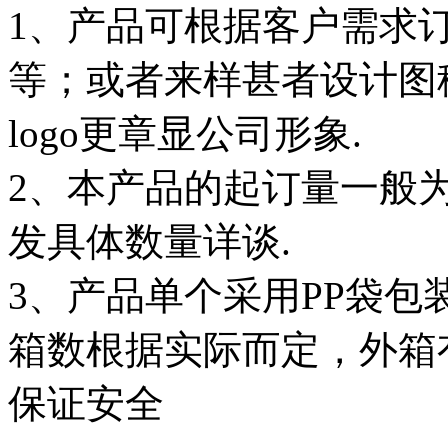
1、产品可根据客户需求
等；或者来样甚者设计图
logo更章显公司形象.
2、本产品的起订量一般为
发具体数量详谈.
3、产品单个采用PP袋
箱数根据实际而定，外箱
保证安全