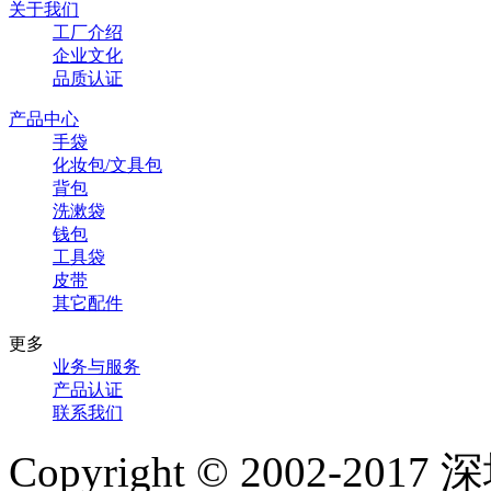
关于我们
工厂介绍
企业文化
品质认证
产品中心
手袋
化妆包/文具包
背包
洗漱袋
钱包
工具袋
皮带
其它配件
更多
业务与服务
产品认证
联系我们
Copyright © 2002-