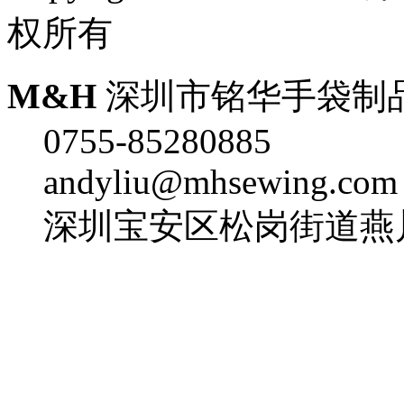
权所有
M&H
深圳市铭华手袋制
0755-85280885
andyliu@mhsewing.com
深圳宝安区松岗街道燕