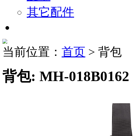
其它配件
当前位置：
首页
> 背包
背包: MH-018B0162