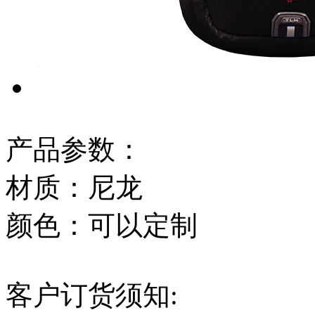
产品参数：
材质：尼龙
颜色：可以定制
客户订货须知: