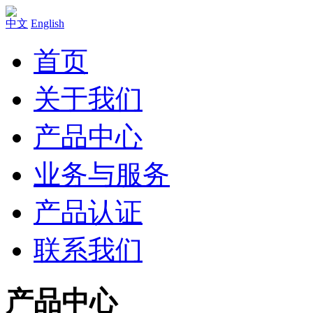
中文
English
首页
关于我们
产品中心
业务与服务
产品认证
联系我们
产品中心