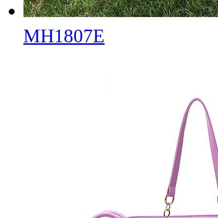
MH1807E