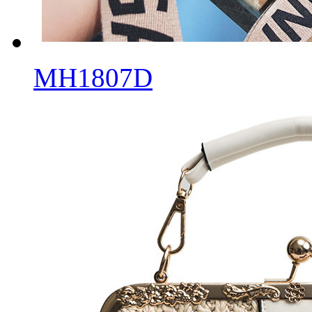
MH1807D