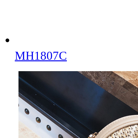
MH1807C