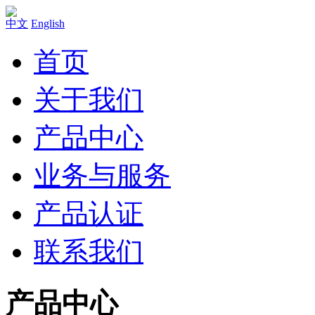
中文
English
首页
关于我们
产品中心
业务与服务
产品认证
联系我们
产品中心