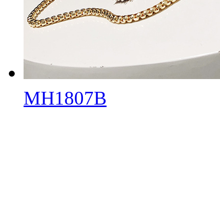
MH1807B