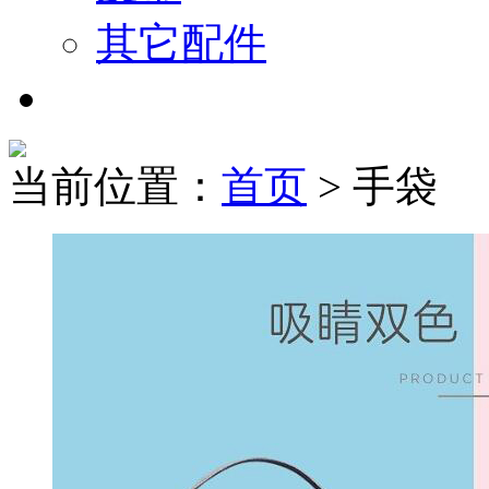
其它配件
当前位置：
首页
> 手袋