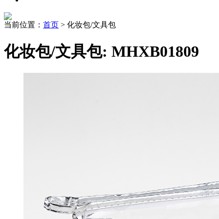
当前位置：
首页
> 化妆包/文具包
化妆包/文具包: MHXB01809