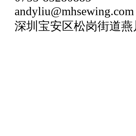
andyliu@mhsewing.com
深圳宝安区松岗街道燕