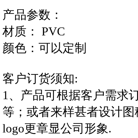
产品参数：
材质： PVC
颜色：可以定制
客户订货须知:
1、产品可根据客户需求
等；或者来样甚者设计图
logo更章显公司形象.