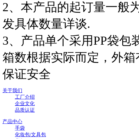
2、本产品的起订量一般为
发具体数量详谈.
3、产品单个采用PP袋
箱数根据实际而定，外箱
保证安全
关于我们
工厂介绍
企业文化
品质认证
产品中心
手袋
化妆包/文具包