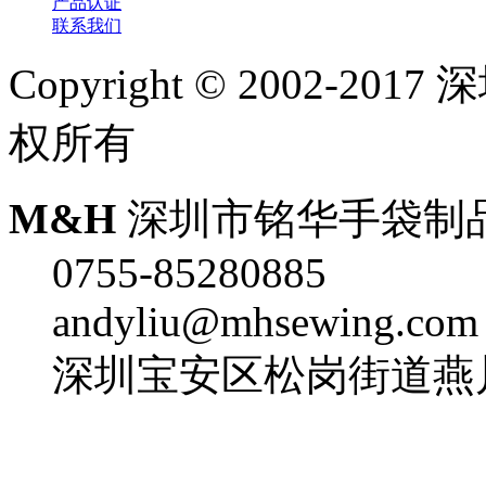
产品认证
联系我们
Copyright © 2002-
权所有
M&H
深圳市铭华手袋制
0755-85280885
andyliu@mhsewing.com
深圳宝安区松岗街道燕