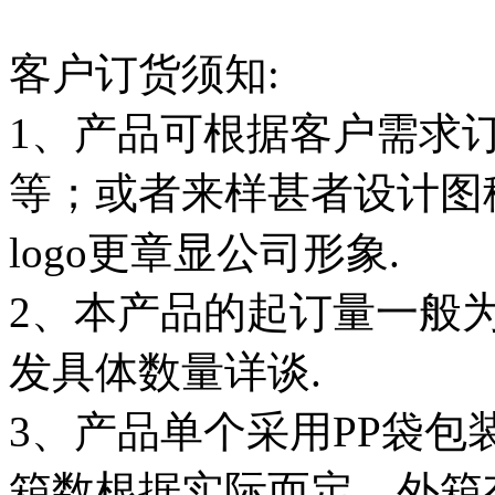
客户订货须知:
1、产品可根据客户需求
等；或者来样甚者设计图
logo更章显公司形象.
2、本产品的起订量一般为
发具体数量详谈.
3、产品单个采用PP袋
箱数根据实际而定，外箱