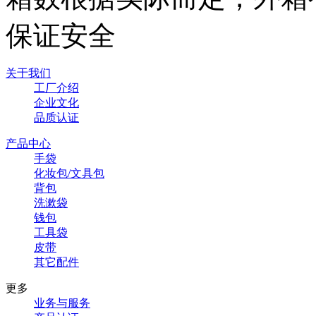
保证安全
关于我们
工厂介绍
企业文化
品质认证
产品中心
手袋
化妆包/文具包
背包
洗漱袋
钱包
工具袋
皮带
其它配件
更多
业务与服务