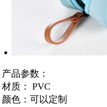
产品参数：
材质： PVC
颜色：可以定制