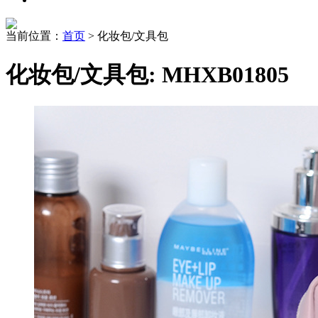
当前位置：
首页
> 化妆包/文具包
化妆包/文具包: MHXB01805